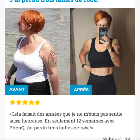
«Cela faisait des années que je ne m'étais pas sentie
aussi heureuse. En seulement 12 semaines avec
PhenQ, j'ai perdu trois tailles de robe!»
Sylvie C., 34