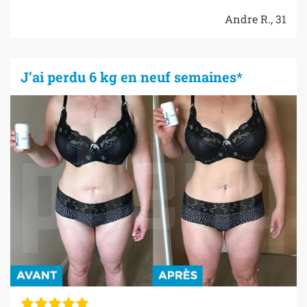
Andre R., 31
J’ai perdu 6 kg en neuf semaines*