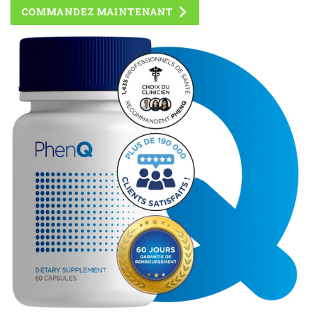
COMMANDEZ MAINTENANT