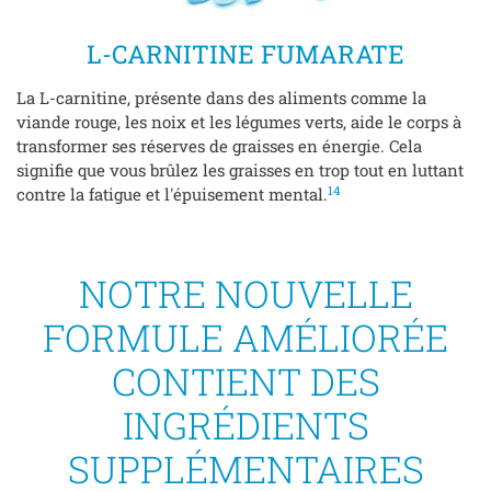
L-CARNITINE FUMARATE
La L-carnitine, présente dans des aliments comme la
viande rouge, les noix et les légumes verts, aide le corps à
transformer ses réserves de graisses en énergie. Cela
signifie que vous brûlez les graisses en trop tout en luttant
14
contre la fatigue et l'épuisement mental.
NOTRE NOUVELLE
FORMULE AMÉLIORÉE
CONTIENT DES
INGRÉDIENTS
SUPPLÉMENTAIRES