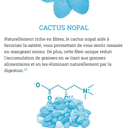
CACTUS NOPAL
Naturellement riche en fibres, le cactus nopal aide à
favoriser la satiété, vous permettant de vous sentir rassasié
en mangeant moins. De plus, cette fibre unique réduit
l'accumulation de graisses en se liant aux graisses
alimentaires et en les éliminant naturellement par la
13
digestion.