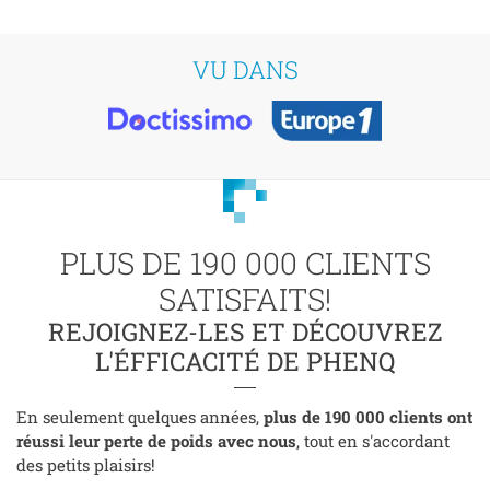
VU DANS
PLUS DE 190 000 CLIENTS
SATISFAITS!
REJOIGNEZ-LES ET DÉCOUVREZ
L'ÉFFICACITÉ DE PHENQ
En seulement quelques années,
plus de 190 000 clients ont
réussi leur perte de poids avec nous
, tout en s'accordant
des petits plaisirs!