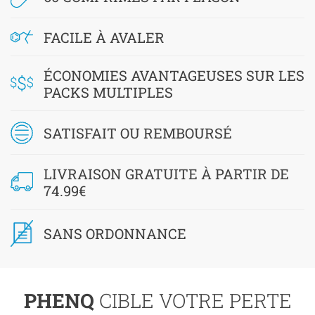
FACILE À AVALER
ÉCONOMIES AVANTAGEUSES SUR LES
PACKS MULTIPLES
SATISFAIT OU REMBOURSÉ
LIVRAISON GRATUITE À PARTIR DE
74.99€
SANS ORDONNANCE
PHENQ
CIBLE VOTRE PERTE