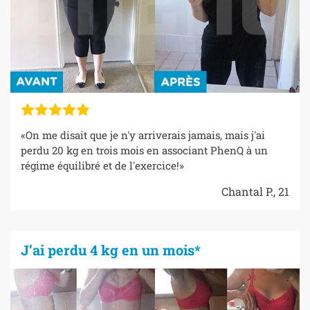
«On me disait que je n'y arriverais jamais, mais j'ai
perdu 20 kg en trois mois en associant PhenQ à un
régime équilibré et de l'exercice!»
Chantal P., 21
J’ai perdu 4 kg en un mois*