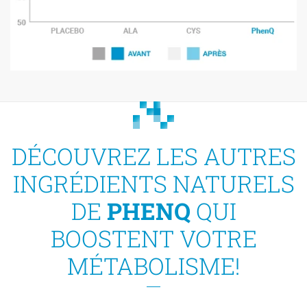
DÉCOUVREZ LES AUTRES
INGRÉDIENTS NATURELS
DE
PHENQ
QUI
BOOSTENT VOTRE
MÉTABOLISME!