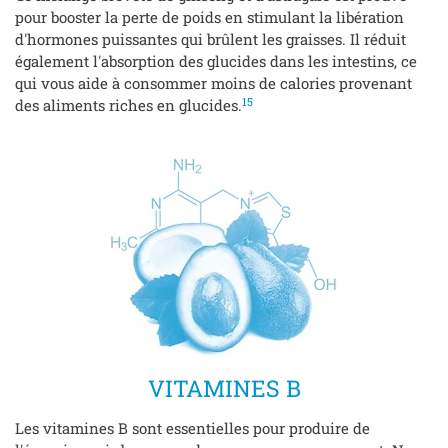
pour booster la perte de poids en stimulant la libération
d'hormones puissantes qui brûlent les graisses. Il réduit
également l'absorption des glucides dans les intestins, ce
qui vous aide à consommer moins de calories provenant
15
des aliments riches en glucides.
VITAMINES B
Les vitamines B sont essentielles pour produire de