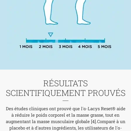
RÉSULTATS
SCIENTIFIQUEMENT PROUVÉS
Des études cliniques ont prouvé que l'α-Lacys Reset® aide
à réduire le poids corporel et la masse grasse, tout en
augmentant la masse musculaire globale [4].Comparé à un
placebo et à d'autres ingrédients, les utilisateurs de l'α-