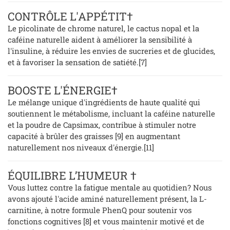
CONTRÔLE L'APPÉTIT†
Le picolinate de chrome naturel, le cactus nopal et la
caféine naturelle aident à améliorer la sensibilité à
l'insuline, à réduire les envies de sucreries et de glucides,
et à favoriser la sensation de satiété.[7]
BOOSTE L'ÉNERGIE†
Le mélange unique d'ingrédients de haute qualité qui
soutiennent le métabolisme, incluant la caféine naturelle
et la poudre de Capsimax, contribue à stimuler notre
capacité à brûler des graisses [9] en augmentant
naturellement nos niveaux d'énergie.[11]
ÉQUILIBRE L’HUMEUR †
Vous luttez contre la fatigue mentale au quotidien? Nous
avons ajouté l'acide aminé naturellement présent, la L-
carnitine, à notre formule PhenQ pour soutenir vos
fonctions cognitives [8] et vous maintenir motivé et de