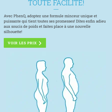
TOUTE FACILITÉ!
Avec PhenQ, adoptez une formule minceur unique et
puissante qui tient toutes ses promesses! Dites enfin adieu
aux soucis de poids et faites place à une nouvelle
silhouette!
VOIR LES PRIX