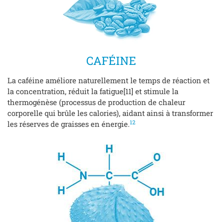
CAFÉINE
La caféine améliore naturellement le temps de réaction et
la concentration, réduit la fatigue[11] et stimule la
thermogénèse (processus de production de chaleur
corporelle qui brûle les calories), aidant ainsi à transformer
12
les réserves de graisses en énergie.