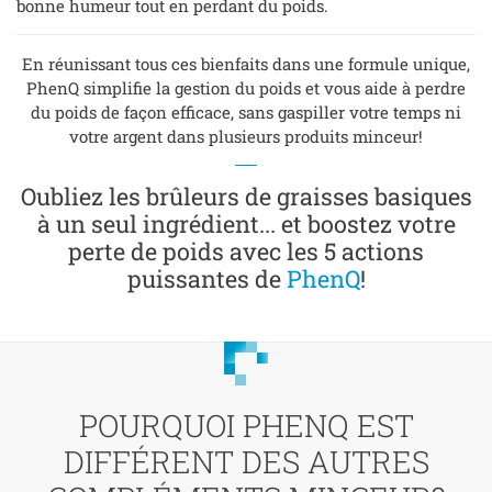
bonne humeur tout en perdant du poids.
En réunissant tous ces bienfaits dans une formule unique,
PhenQ simplifie la gestion du poids et vous aide à perdre
du poids de façon efficace, sans gaspiller votre temps ni
votre argent dans plusieurs produits minceur!
Oubliez les brûleurs de graisses basiques
à un seul ingrédient... et boostez votre
perte de poids avec les 5 actions
puissantes de
PhenQ
!
POURQUOI PHENQ EST
DIFFÉRENT DES AUTRES