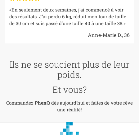
«En seulement deux semaines, j’ai commencé à voir
des résultats. J’ai perdu 6 kg, réduit mon tour de taille
de 30 cm et suis passé d’une taille 40 à une taille 38.»
Anne-Marie D., 36
Ils ne se soucient plus de leur
poids.
Et vous?
Commandez
PhenQ
dès aujourd’hui et faites de votre rêve
une réalité!