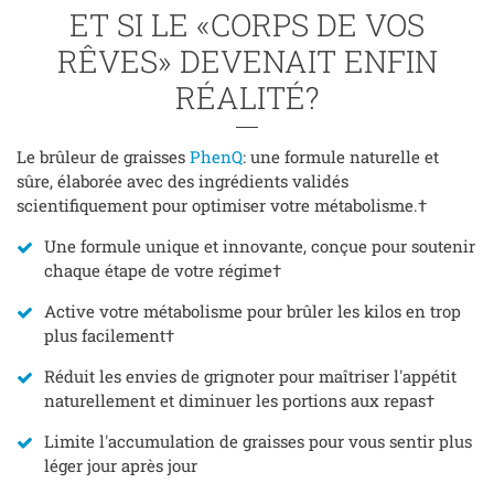
ET SI LE «CORPS DE VOS
RÊVES» DEVENAIT ENFIN
RÉALITÉ?
Le brûleur de graisses
PhenQ
: une formule naturelle et
sûre, élaborée avec des ingrédients validés
scientifiquement pour optimiser votre métabolisme.†
Une formule unique et innovante, conçue pour soutenir
chaque étape de votre régime†
Active votre métabolisme pour brûler les kilos en trop
plus facilement†
Réduit les envies de grignoter pour maîtriser l'appétit
naturellement et diminuer les portions aux repas†
Limite l'accumulation de graisses pour vous sentir plus
léger jour après jour