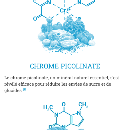
CHROME PICOLINATE
Le chrome picolinate, un minéral naturel essentiel, s'est
révélé efficace pour réduire les envies de sucre et de
10
glucides.