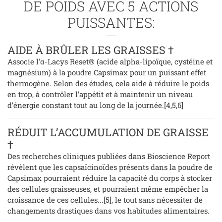
DE POIDS AVEC 5 ACTIONS
PUISSANTES:
AIDE À BRÛLER LES GRAISSES †
Associe l'α-Lacys Reset® (acide alpha-lipoïque, cystéine et
magnésium) à la poudre Capsimax pour un puissant effet
thermogène. Selon des études, cela aide à réduire le poids
en trop, à contrôler l’appétit et à maintenir un niveau
d’énergie constant tout au long de la journée.[4,5,6]
RÉDUIT L’ACCUMULATION DE GRAISSE
†
Des recherches cliniques publiées dans Bioscience Report
révèlent que les capsaïcinoïdes présents dans la poudre de
Capsimax pourraient réduire la capacité du corps à stocker
des cellules graisseuses, et pourraient même empêcher la
croissance de ces cellules...[5], le tout sans nécessiter de
changements drastiques dans vos habitudes alimentaires.