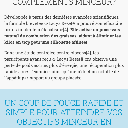
COMPLÉMENTS MINCEUR?
Développée à partir des dernières avancées scientifiques,
la formule brevetée α-Lacys Reset® a prouvé son efficacité
pour stimuler le métabolisme[4].
Elle active un processus
naturel de combustion des graisses, aidant à éliminer les
kilos en trop pour une silhouette affinée!
Dans une étude contrôlée contre placebo[4], les
participants ayant reçu α-Lacys Reset® ont observé une
perte de poids accrue, plus d’énergie, une récupération plus
rapide après l’exercice, ainsi qu’une réduction notable de
l’appétit par rapport au groupe placebo.
UN COUP DE POUCE RAPIDE ET
SIMPLE POUR ATTEINDRE VOS
OBJECTIFS MINCEUR EN