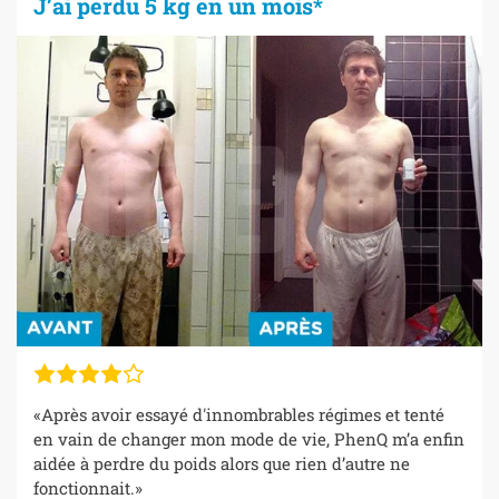
J’ai perdu 5 kg en un mois*
«Après avoir essayé d'innombrables régimes et tenté
en vain de changer mon mode de vie, PhenQ m’a enfin
aidée à perdre du poids alors que rien d’autre ne
fonctionnait.»