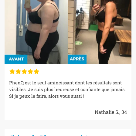
PhenQ est le seul amincissant dont les résultats sont
visibles. Je suis plus heureuse et confiante que jamais.
Si je peux le faire, alors vous aussi !
Nathalie S., 34