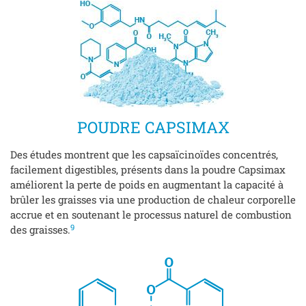
POUDRE CAPSIMAX
Des études montrent que les capsaïcinoïdes concentrés,
facilement digestibles, présents dans la poudre Capsimax
améliorent la perte de poids en augmentant la capacité à
brûler les graisses via une production de chaleur corporelle
accrue et en soutenant le processus naturel de combustion
9
des graisses.