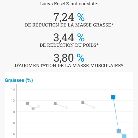
Lacys Reset® ont constaté:
7,24
%
DE RÉDUCTION DE LA MASSE GRASSE*
3,44
%
DE RÉDUCTION DU POIDS*
3,80
%
D'AUGMENTATION DE LA MASSE MUSCULAIRE*